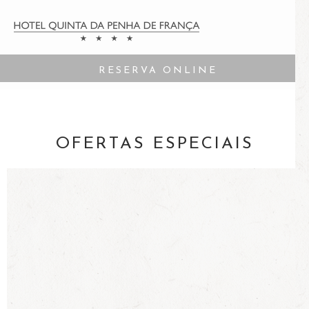
RESERVA ONLINE
OFERTAS ESPECIAIS