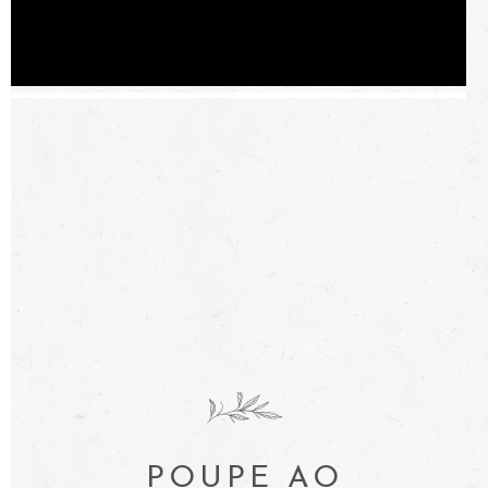
POUPE AO