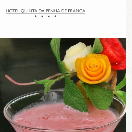
JOES COCKTAILBAR